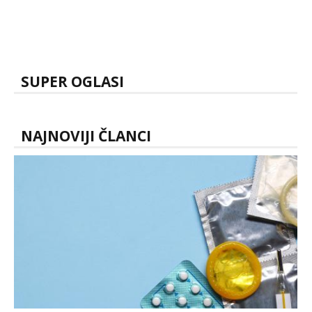
SUPER OGLASI
NAJNOVIJI ČLANCI