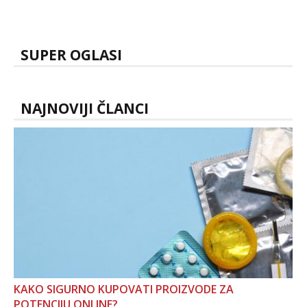
SUPER OGLASI
NAJNOVIJI ČLANCI
KAKO SIGURNO KUPOVATI PROIZVODE ZA
POTENCIJU ONLINE?