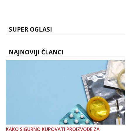
SUPER OGLASI
NAJNOVIJI ČLANCI
KAKO SIGURNO KUPOVATI PROIZVODE ZA