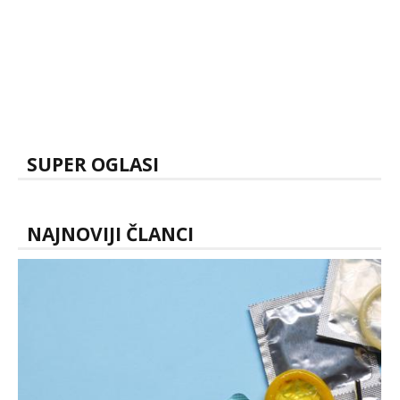
SUPER OGLASI
NAJNOVIJI ČLANCI