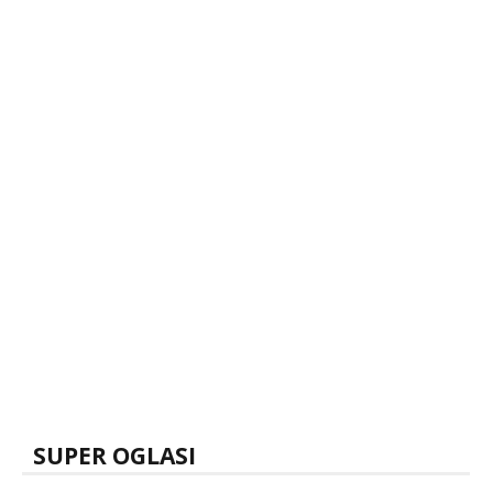
SUPER OGLASI