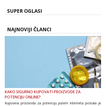
SUPER OGLASI
NAJNOVIJI ČLANCI
KAKO SIGURNO KUPOVATI PROIZVODE ZA
POTENCIJU ONLINE?
Kupovina proizvoda za potenciju putem interneta postala je