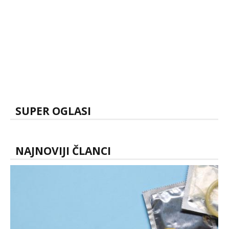
SUPER OGLASI
NAJNOVIJI ČLANCI