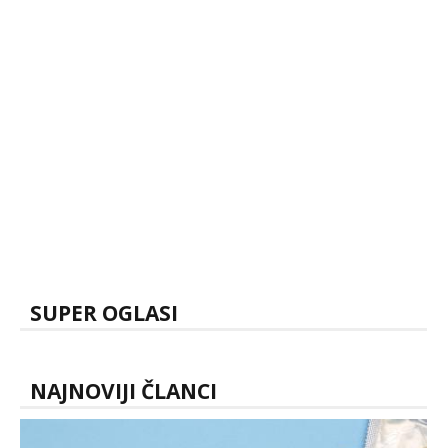
SUPER OGLASI
NAJNOVIJI ČLANCI