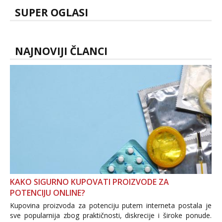
SUPER OGLASI
NAJNOVIJI ČLANCI
KAKO SIGURNO KUPOVATI PROIZVODE ZA
POTENCIJU ONLINE?
Kupovina proizvoda za potenciju putem interneta postala je
sve popularnija zbog praktičnosti, diskrecije i široke ponude.