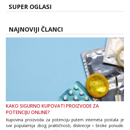
SUPER OGLASI
NAJNOVIJI ČLANCI
KAKO SIGURNO KUPOVATI PROIZVODE ZA
POTENCIJU ONLINE?
Kupovina proizvoda za potenciju putem interneta postala je
sve popularnija zbog praktičnosti, diskrecije i široke ponude.