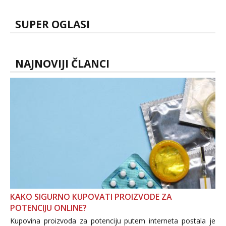
SUPER OGLASI
NAJNOVIJI ČLANCI
KAKO SIGURNO KUPOVATI PROIZVODE ZA
POTENCIJU ONLINE?
Kupovina proizvoda za potenciju putem interneta postala je