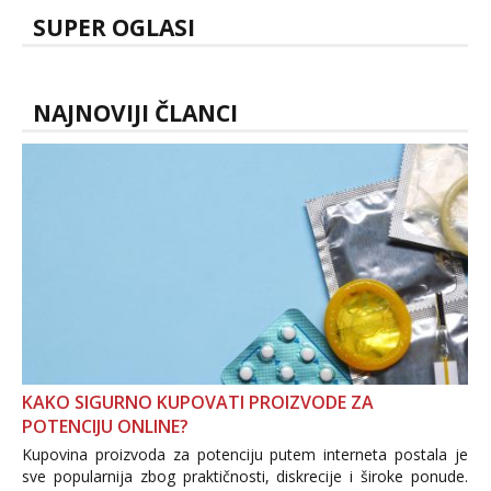
SUPER OGLASI
NAJNOVIJI ČLANCI
KAKO SIGURNO KUPOVATI PROIZVODE ZA
POTENCIJU ONLINE?
Kupovina proizvoda za potenciju putem interneta postala je
sve popularnija zbog praktičnosti, diskrecije i široke ponude.