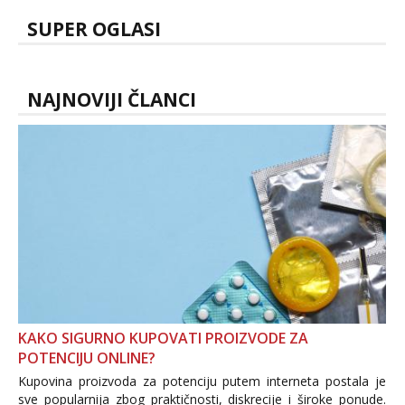
SUPER OGLASI
NAJNOVIJI ČLANCI
KAKO SIGURNO KUPOVATI PROIZVODE ZA
POTENCIJU ONLINE?
Kupovina proizvoda za potenciju putem interneta postala je
sve popularnija zbog praktičnosti, diskrecije i široke ponude.