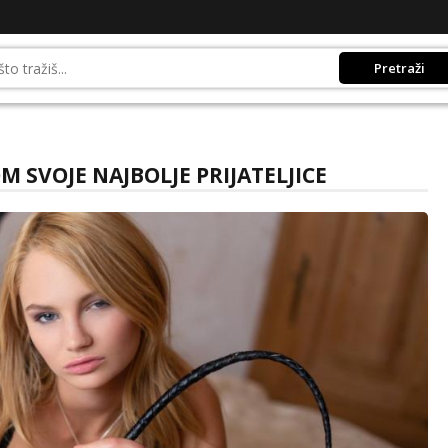
Pretraži
 SVOJE NAJBOLJE PRIJATELJICE