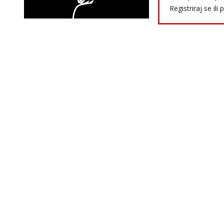
Registriraj se ili 