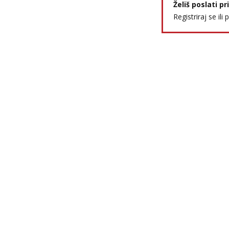
Želiš poslati p
Registriraj se ili 