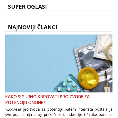
SUPER OGLASI
NAJNOVIJI ČLANCI
KAKO SIGURNO KUPOVATI PROIZVODE ZA
POTENCIJU ONLINE?
Kupovina proizvoda za potenciju putem interneta postala je
sve popularnija zbog praktičnosti, diskrecije i široke ponude.