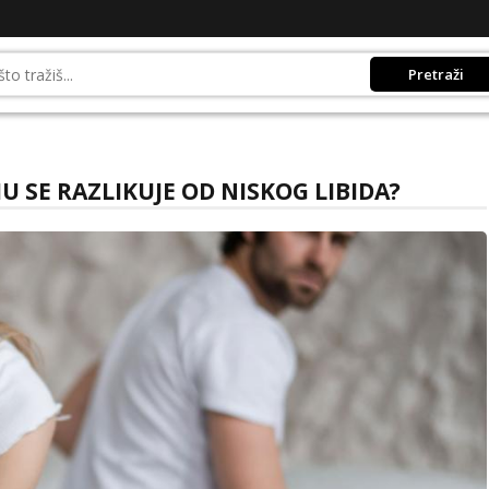
Pretraži
U SE RAZLIKUJE OD NISKOG LIBIDA?