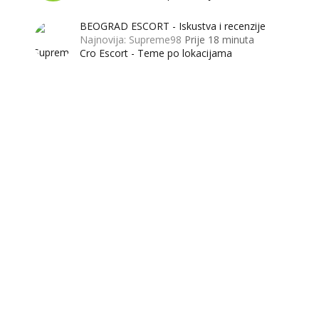
BEOGRAD ESCORT - Iskustva i recenzije
Najnovija: Supreme98
Prije 18 minuta
Cro Escort - Teme po lokacijama