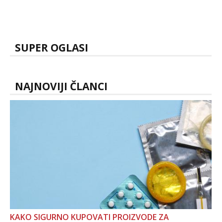
SUPER OGLASI
NAJNOVIJI ČLANCI
KAKO SIGURNO KUPOVATI PROIZVODE ZA