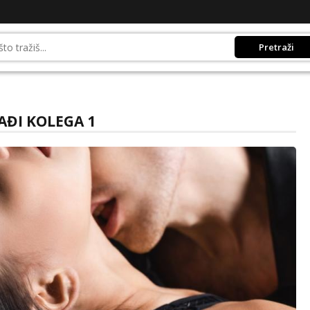
Pretraži
AĐI KOLEGA 1