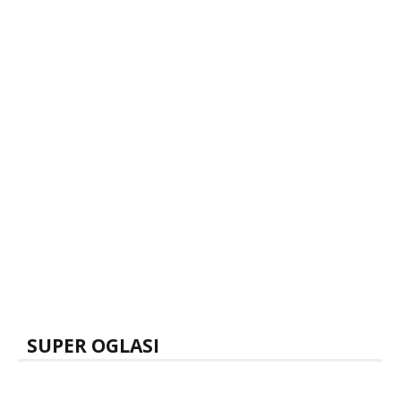
SUPER OGLASI