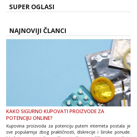
SUPER OGLASI
NAJNOVIJI ČLANCI
KAKO SIGURNO KUPOVATI PROIZVODE ZA
POTENCIJU ONLINE?
Kupovina proizvoda za potenciju putem interneta postala je
sve popularnija zbog praktičnosti, diskrecije i široke ponude.