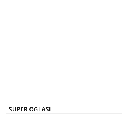
SUPER OGLASI