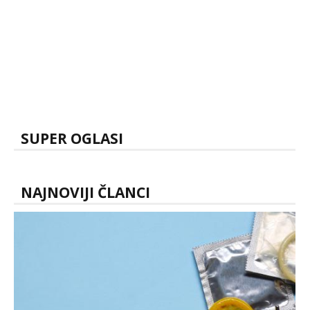
SUPER OGLASI
NAJNOVIJI ČLANCI